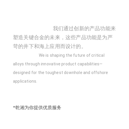
我们通过创新的产品功能来
塑造关键合金的未来，这些产品功能是为严
苛的井下和海上应用而设计的。
We
is shaping the future of critical
alloys through innovative product capabilities—
designed for the toughest downhole and offshore
applications
.
*乾湘为你提供优质服务