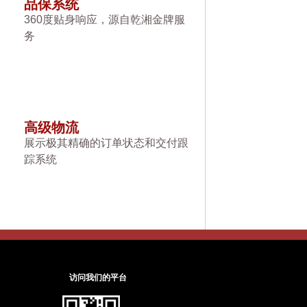
品保系统
360度贴身响应，源自乾湘金牌服
务
高级物流
展示极其精确的订单状态和交付跟
踪系统
访问我们的平台