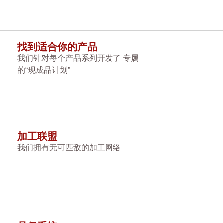
找到适合你的产品
我们针对每个产品系列开发了 专属
的“现成品计划”
加工联盟
我们拥有无可匹敌的加工网络