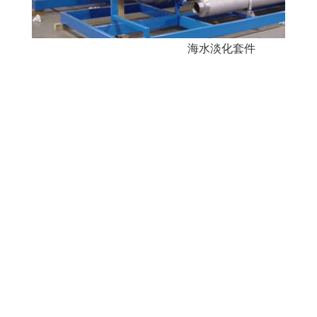
海水淡化套件