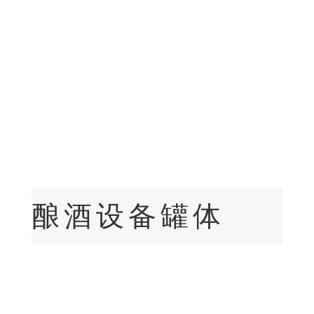
酿酒设备罐体