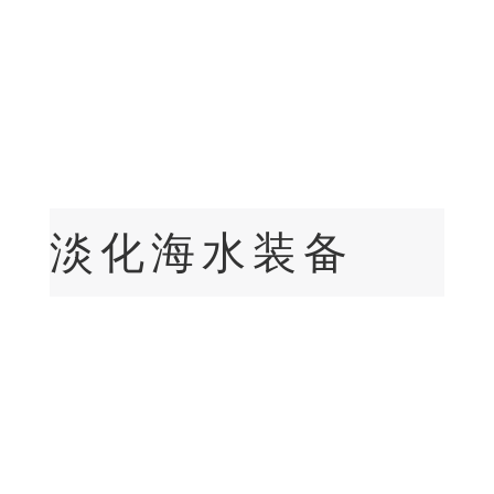
淡化海水装备