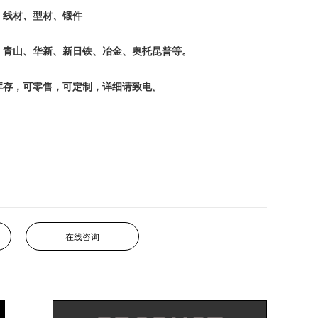
、线材、型材、锻件
、青山、华新、新日铁、冶金、奥托昆普等。
库存，可零售，可定制，详细请致电。
在线咨询