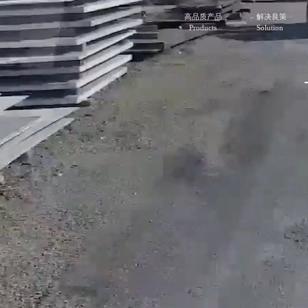
高品质产品
解决良策
Products
Solution