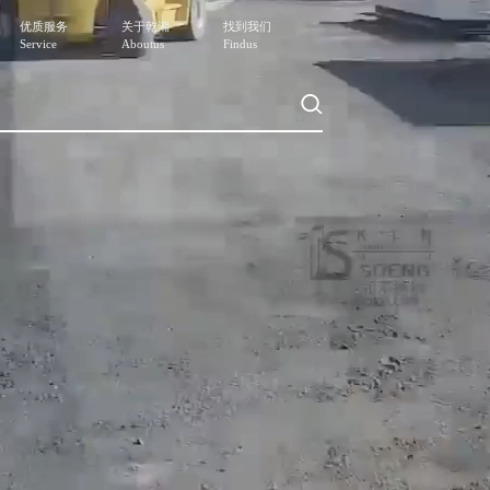
优质服务
关于乾湘
找到我们
Service
Aboutus
Findus