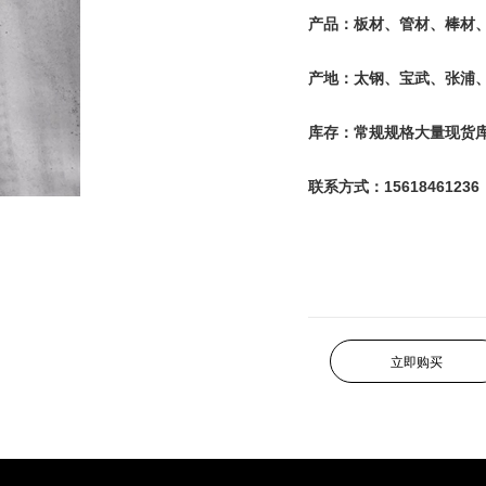
产品：板材、管材、棒材
产地：太钢、宝武、张浦
库存：常规规格大量现货
联系方式：15618461236
立即购买