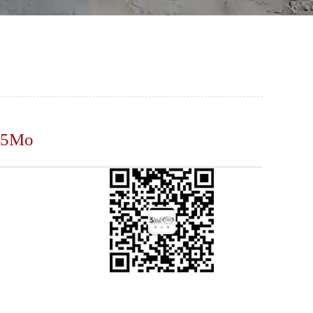
5Mo
硬化钢系列