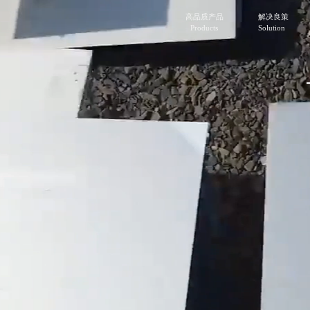
高品质产品
解决良策
Products
Solution