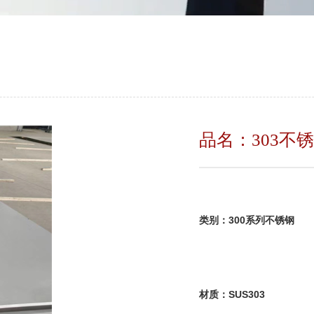
品名：303不
类别：30
材质：SUS303