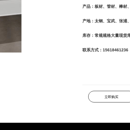
产品：板材、管材、棒材
产地：太钢、宝武、张浦
库存：常规规格大量现货
联系方式：15618461236
立即购买