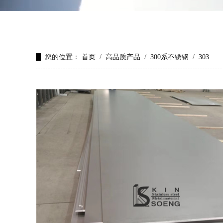
您的位置：
首页
/
高品质产品
/
300系不锈钢
/
303