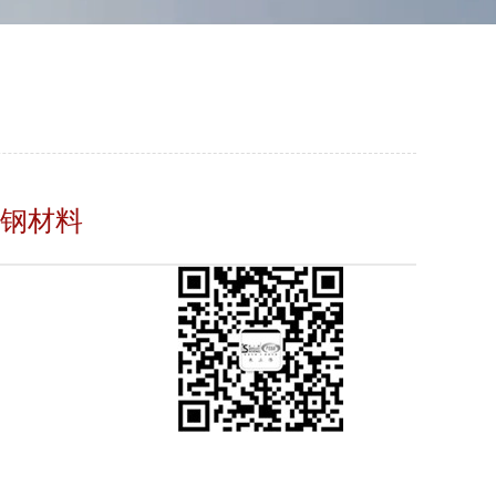
锈钢材料
0系列不锈钢