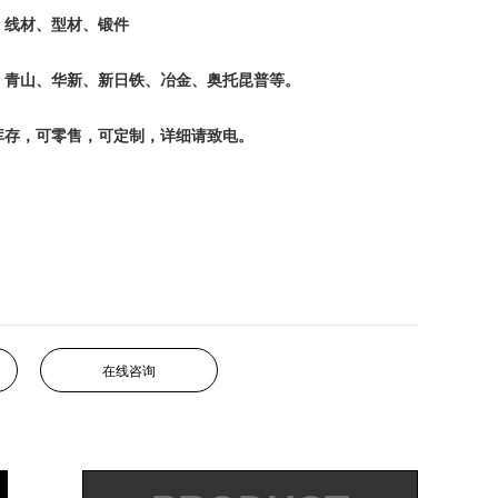
、线材、型材、锻件
、青山、华新、新日铁、冶金、奥托昆普等。
库存，可零售，可定制，详细请致电。
在线咨询