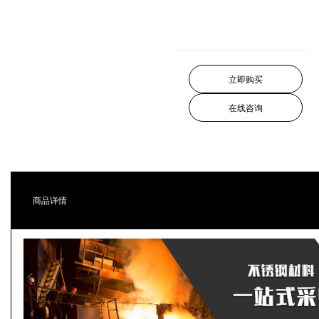
立即购买
在线咨询
商品详情