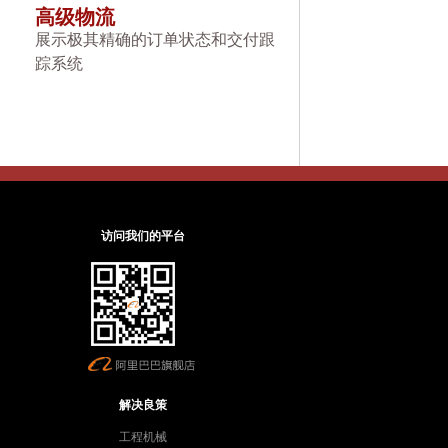
高级物流
展示极其精确的订单状态和交付跟
踪系统
访问我们的平台
解决良策
工程机械