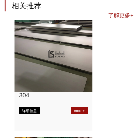
相关推荐
了解更多+
304
详细信息
more+