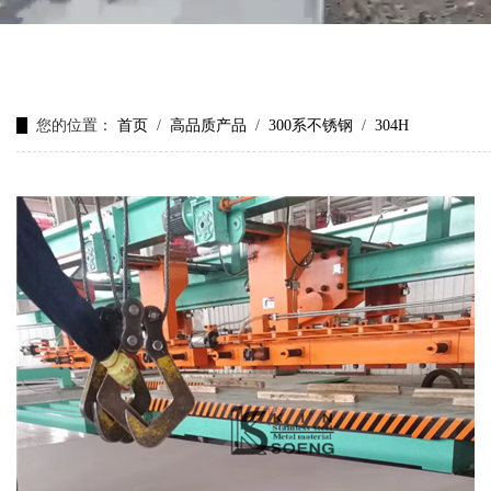
您的位置：
首页
/
高品质产品
/
300系不锈钢
/
304H