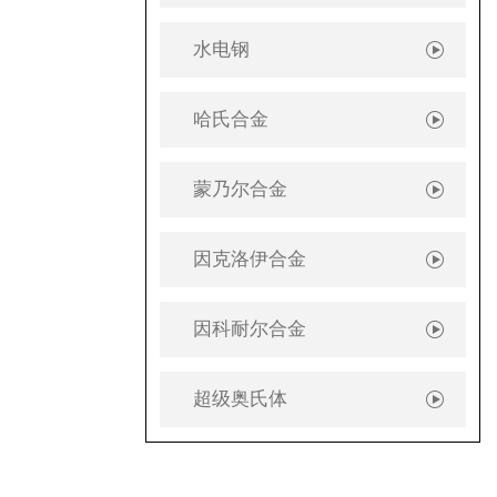
水电钢
哈氏合金
蒙乃尔合金
因克洛伊合金
因科耐尔合金
超级奥氏体