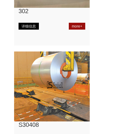
302
详细信息
more+
S30408