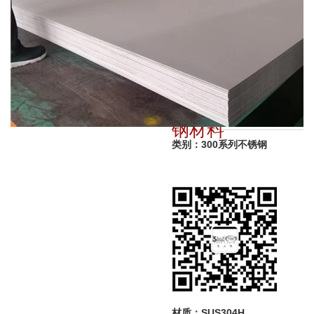
品名：304H不锈
钢材料
类别：300系列不锈钢
材质：SUS304H