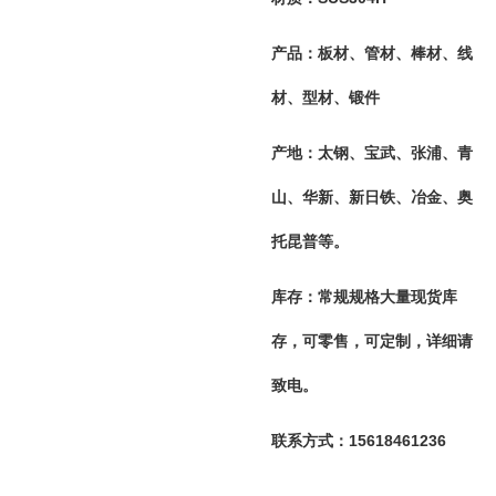
产品：板材、管材、棒材、线
材、型材、锻件
产地：太钢、宝武、张浦、青
山、华新、新日铁、冶金、奥
托昆普等。
库存：常规规格大量现货库
存，可零售，可定制，详细请
致电。
联系方式：15618461236