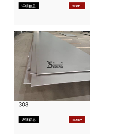
详细信息
more+
303
详细信息
more+