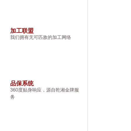
加工联盟
我们拥有无可匹敌的加工网络
品保系统
360度贴身响应，源自乾湘金牌服
务