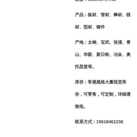
产品：板材、管材、棒材、线
材、型材、锻件
产地：太钢、宝武、张浦、青
山、华新、新日铁、冶金、奥
托昆普等。
库存：常规规格大量现货库
存，可零售，可定制，详细请
致电。
联系方式：15618461236