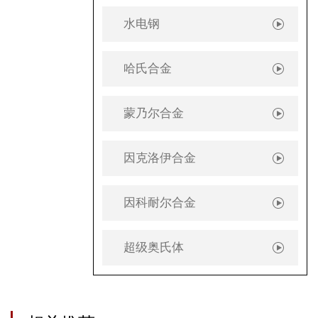
水电钢
哈氏合金
蒙乃尔合金
因克洛伊合金
因科耐尔合金
超级奥氏体