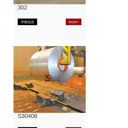
302
详细信息
more+
S30408