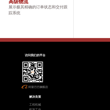
高级物流
展示极其精确的订单状态和交付跟
踪系统
访问我们的平台
解决良策
工程机械
机加工业