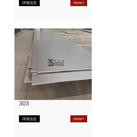
详细信息
more+
303
详细信息
more+