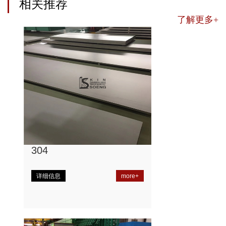
相关推荐
了解更多+
304
详细信息
more+