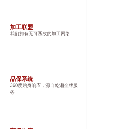
加工联盟
我们拥有无可匹敌的加工网络
品保系统
360度贴身响应，源自乾湘金牌服
务