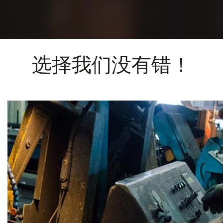
选择我们没有错！