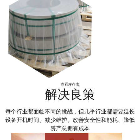
查看库存表
解决良策
每个行业都面临不同的挑战，但几乎行业都需要延长
设备开机时间、减少维护、改善安全性和能耗、降低
资产总拥有成本