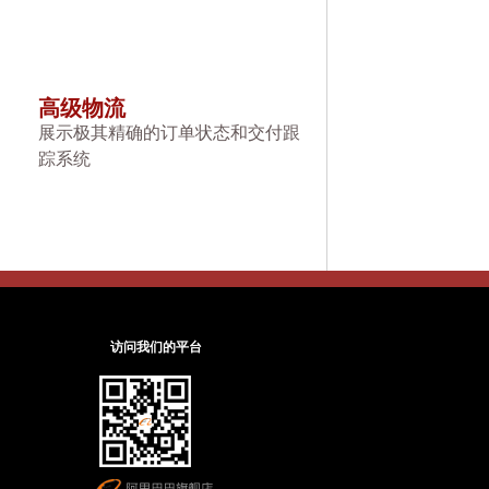
高级物流
展示极其精确的订单状态和交付跟
踪系统
访问我们的平台