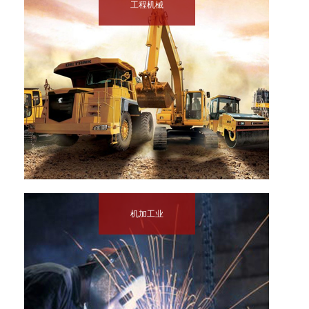
工程机械
机加工业