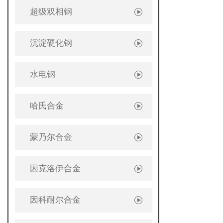
超级双相钢
沉淀硬化钢
水电钢
哈氏合金
蒙乃尔合金
因克洛伊合金
因科耐尔合金