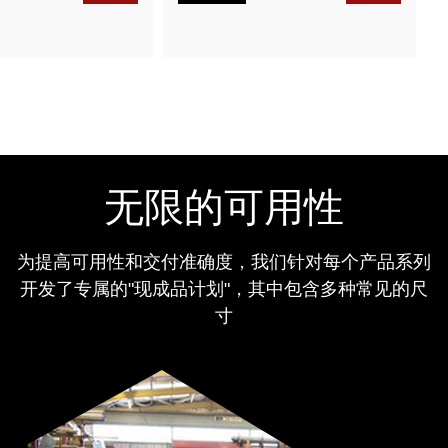
无限的可用性
为提高可用性和交付准确度，我们针对每个产品系列
开发了专属的"现成品计划"，其中包含多种常见的尺
寸