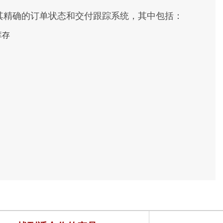
其精确的订单状态和交付跟踪系统，其中包括：
库存