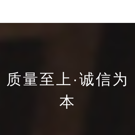
质量至上·诚信为
本