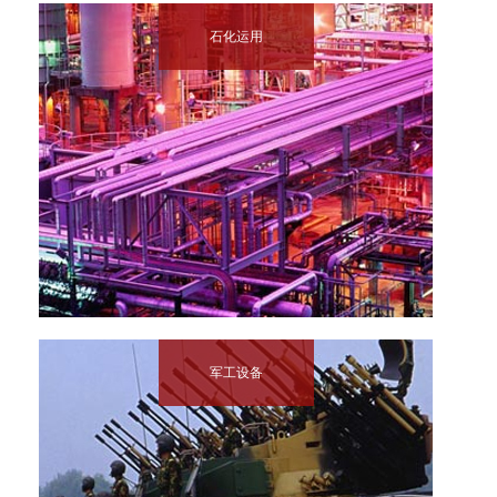
石化运用
军工设备