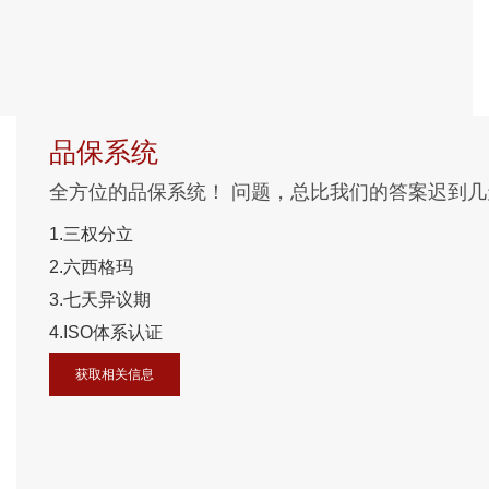
品保系统
全方位的品保系统！ 问题，总比我们的答案迟到几
1.三权分立
2.六西格玛
3.七天异议期
4.ISO体系认证
获取相关信息