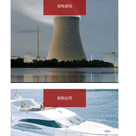
核电领域
船舶运用