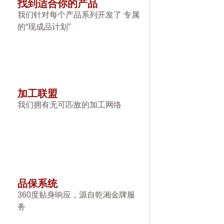
找到适合你的产品
我们针对每个产品系列开发了 专属
的“现成品计划”
加工联盟
我们拥有无可匹敌的加工网络
品保系统
360度贴身响应，源自乾湘金牌服
务