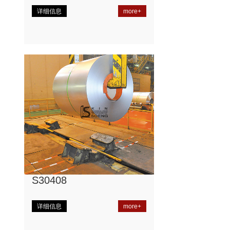
详细信息
more+
S30408
详细信息
more+