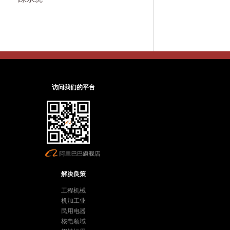
访问我们的平台
解决良策
工程机械
机加工业
民用电器
核电领域