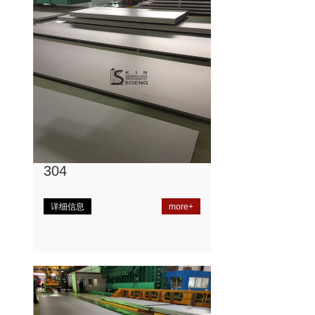
304
详细信息
more+