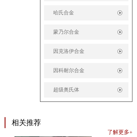
哈氏合金
蒙乃尔合金
因克洛伊合金
因科耐尔合金
超级奥氏体
相关推荐
了解更多+