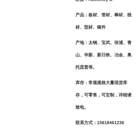
产品：板材、管材、棒材、线
材、型材、锻件
产地：太钢、宝武、张浦、青
山、华新、新日铁、冶金、奥
托昆普等。
库存：常规规格大量现货库
存，可零售，可定制，详细请
致电。
联系方式：15618461236