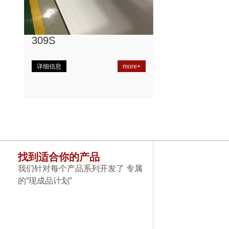
309S
详细信息
more+
找到适合你的产品
我们针对每个产品系列开发了 专属
的“现成品计划”