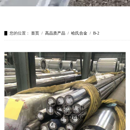
您的位置：
首页
/
高品质产品
/
哈氏合金
/
B-2