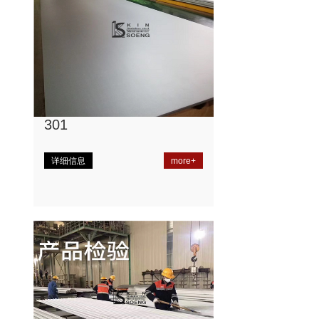
301
详细信息
more+