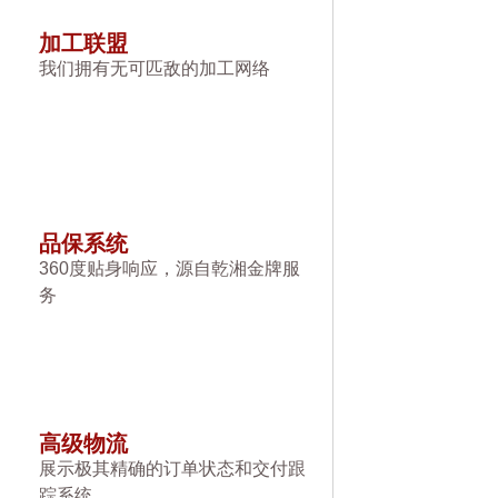
加工联盟
我们拥有无可匹敌的加工网络
品保系统
360度贴身响应，源自乾湘金牌服
务
高级物流
展示极其精确的订单状态和交付跟
踪系统