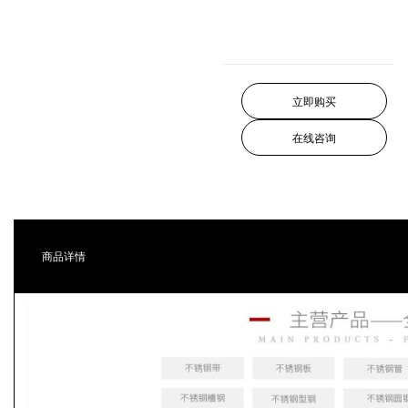
立即购买
在线咨询
商品详情